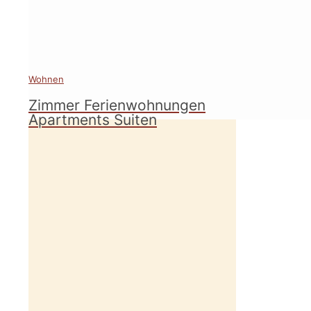
Wohnen
Zimmer Ferienwohnungen
Apartments Suiten