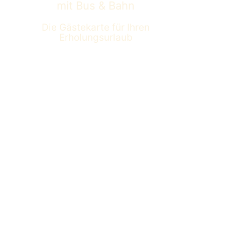
mit Bus & Bahn
Die Gästekarte für Ihren
Erholungsurlaub