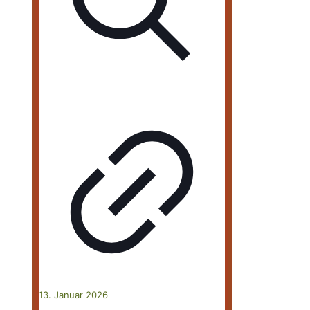
13. Januar 2026