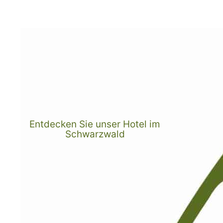
Entdecken Sie unser Hotel im
Schwarzwald