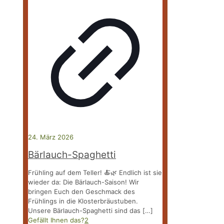
24. März 2026
Bärlauch-Spaghetti
Frühling auf dem Teller! 🍝🌿 Endlich ist sie
wieder da: Die Bärlauch-Saison! Wir
bringen Euch den Geschmack des
Frühlings in die Klosterbräustuben.
Unsere Bärlauch-Spaghetti sind das
[…]
Gefällt Ihnen das?
2