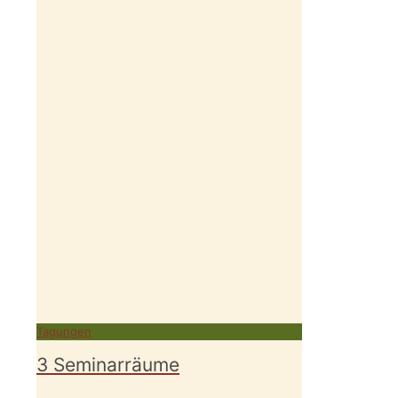
Tagungen
3 Seminarräume