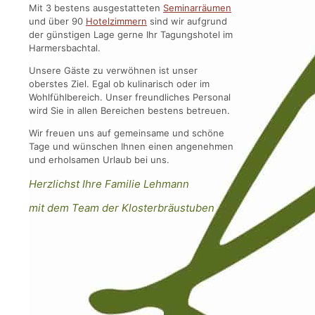
Mit 3 bestens ausgestatteten
Seminarräumen
und über 90
Hotelzimmern
sind wir aufgrund
der günstigen Lage gerne Ihr Tagungshotel im
Harmersbachtal.
Unsere Gäste zu verwöhnen ist unser
oberstes Ziel. Egal ob kulinarisch oder im
Wohlfühlbereich. Unser freundliches Personal
wird Sie in allen Bereichen bestens betreuen.
Wir freuen uns auf gemeinsame und schöne
Tage und wünschen Ihnen einen angenehmen
und erholsamen Urlaub bei uns.
Herzlichst Ihre Familie Lehmann
mit dem Team der Klosterbräustuben