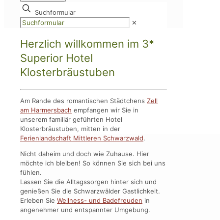
Suchformular
✕
Herzlich willkommen im 3*
Superior Hotel
Klosterbräustuben
Am Rande des romantischen Städtchens
Zell
am Harmersbach
empfangen wir Sie in
unserem familiär geführten Hotel
Klosterbräustuben, mitten in der
Ferienlandschaft Mittleren Schwarzwald
.
Nicht daheim und doch wie Zuhause. Hier
möchte ich bleiben! So können Sie sich bei uns
fühlen.
Lassen Sie die Alltagssorgen hinter sich und
genießen Sie die Schwarzwälder Gastlichkeit.
Erleben Sie
Wellness- und Badefreuden
in
angenehmer und entspannter Umgebung.