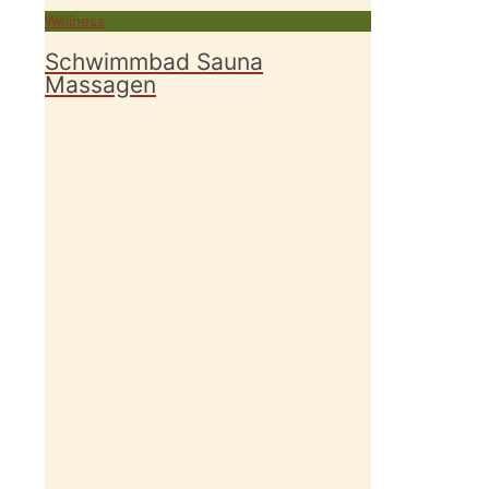
Wellness
Schwimmbad Sauna
Massagen