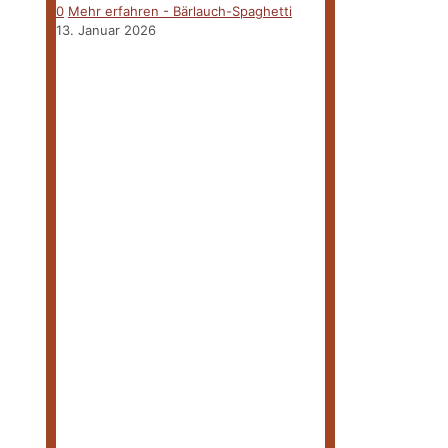
0
Mehr erfahren
- Bärlauch-Spaghetti
13. Januar 2026