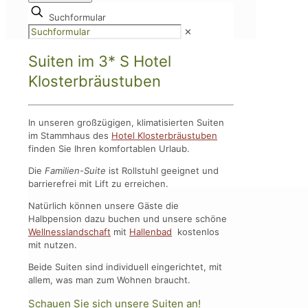
Suchformular
✕
Suiten im 3* S Hotel
Klosterbräustuben
In unseren großzügigen, klimatisierten Suiten
im Stammhaus des
Hotel Klosterbräustuben
finden Sie Ihren komfortablen Urlaub.
Die
Familien-Suite
ist Rollstuhl geeignet und
barrierefrei mit Lift zu erreichen.
Natürlich können unsere Gäste die
Halbpension dazu buchen und unsere schöne
Wellnesslandschaft
mit
Hallenbad
kostenlos
mit nutzen.
Beide Suiten sind individuell eingerichtet, mit
allem, was man zum Wohnen braucht.
Schauen Sie sich unsere Suiten an!