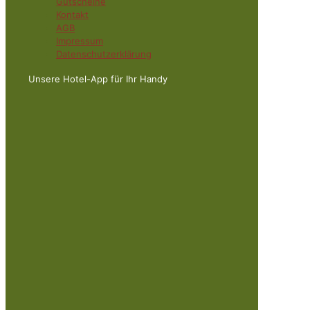
Gutscheine
Kontakt
AGB
Impressum
Datenschutzerklärung
Unsere Hotel-App für Ihr Handy