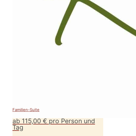
Familien-Suite
ab 115,00 € pro Person und
Tag