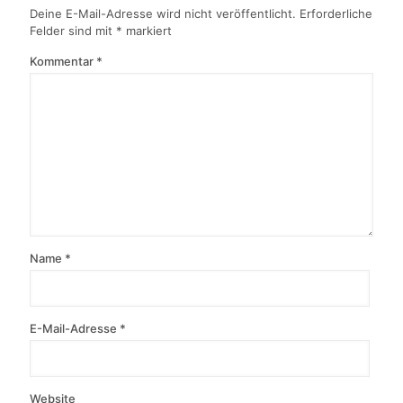
Deine E-Mail-Adresse wird nicht veröffentlicht.
Erforderliche
Felder sind mit
*
markiert
Kommentar
*
Name
*
E-Mail-Adresse
*
Website