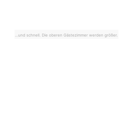
…und schnell. Die oberen Gästezimmer werden größer.