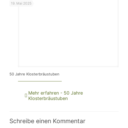
19. Mai 2025
50 Jahre Klosterbräustuben
Mehr erfahren
- 50 Jahre
Klosterbräustuben
Schreibe einen Kommentar