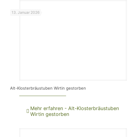
13. Januar 2026
Alt-Klosterbräustuben Wirtin gestorben
Mehr erfahren
- Alt-Klosterbräustuben
Wirtin gestorben