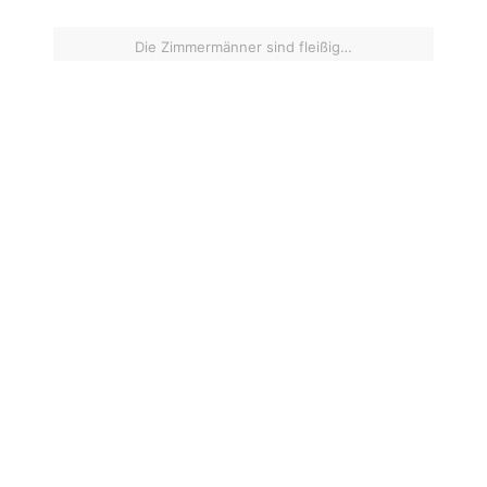
Die Zimmermänner sind fleißig…