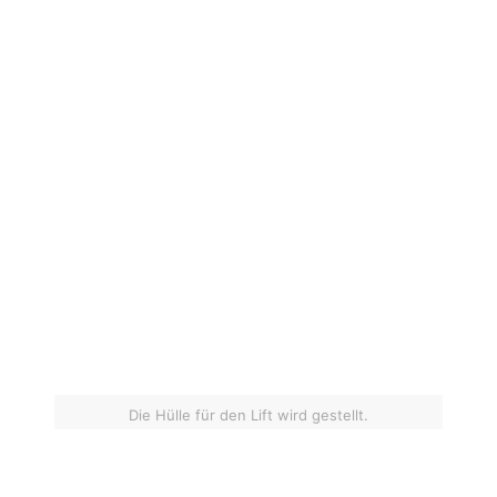
Die Hülle für den Lift wird gestellt.