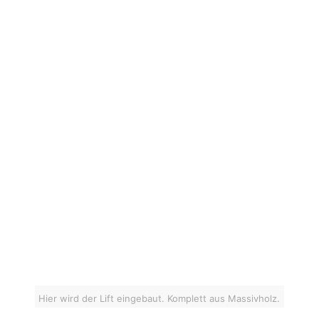
Hier wird der Lift eingebaut. Komplett aus Massivholz.