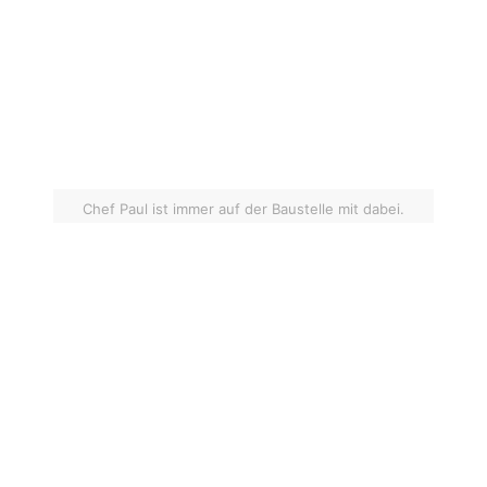
Chef Paul ist immer auf der Baustelle mit dabei.