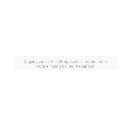
Zugang zum Lift im Erdgeschoss, neben dem
Hoteleingang bei der Rezeption