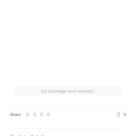
Die Liftanlage wird montiert.
Share
9