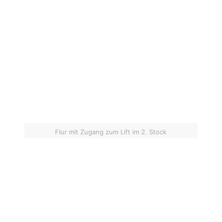
Flur mit Zugang zum Lift im 2. Stock