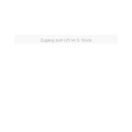
Zugang zum Lift im 3. Stock