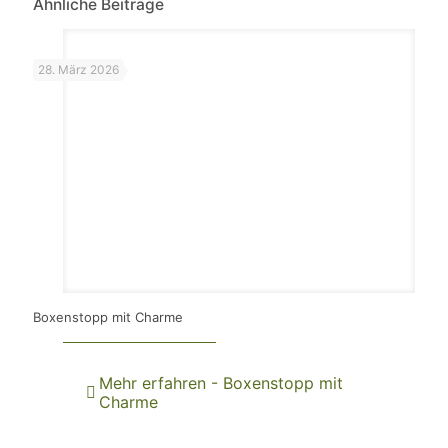
Ähnliche Beiträge
28. März 2026
Boxenstopp mit Charme
Mehr erfahren
- Boxenstopp mit
Charme