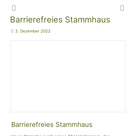
Barrierefreies Stammhaus
3. Dezember 2022
Barrierefreies Stammhaus