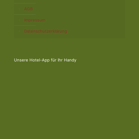
AGB
Impressum
Datenschutzerklärung
Unsere Hotel-App für Ihr Handy