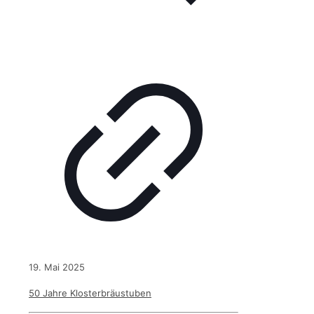
19. Mai 2025
50 Jahre Klosterbräustuben