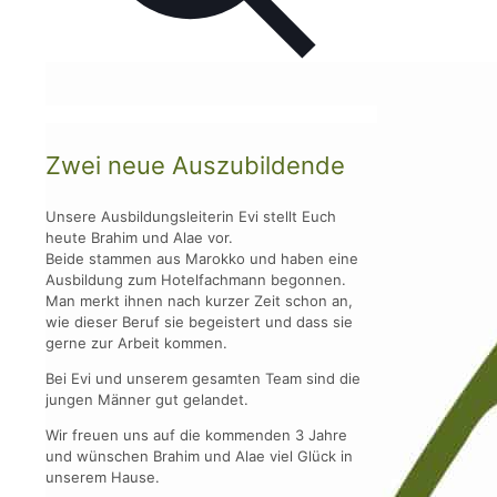
Zwei neue Auszubildende
Unsere Ausbildungsleiterin Evi stellt Euch
heute Brahim und Alae vor.
Beide stammen aus Marokko und haben eine
Ausbildung zum Hotelfachmann begonnen.
Man merkt ihnen nach kurzer Zeit schon an,
wie dieser Beruf sie begeistert und dass sie
gerne zur Arbeit kommen.
Bei Evi und unserem gesamten Team sind die
jungen Männer gut gelandet.
Wir freuen uns auf die kommenden 3 Jahre
und wünschen Brahim und Alae viel Glück in
unserem Hause.