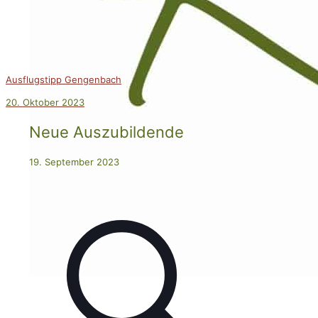
Ausflugstipp Gengenbach
20. Oktober 2023
Neue Auszubildende
19. September 2023