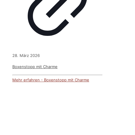
28. März 2026
Boxenstopp mit Charme
Mehr erfahren
- Boxenstopp mit Charme