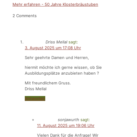
Mehr erfahren
- 50 Jahre Klosterbräustuben
2 Comments
Driss Mellal
sagt:
3. August 2025 um 17:08 Uhr
Sehr geehrte Damen und Herren,
hiermit möchte ich gerne wissen, ob Sie
Ausbildungsplätze anzubieten haben ?
Mit freundlichem Gruss.
Driss Mellal
Antworten
sonjawurth
sagt:
11. August 2025 um 19:06 Uhr
Vielen Dank für die Anfrage! Wir