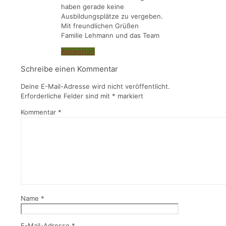
haben gerade keine
Ausbildungsplätze zu vergeben.
Mit freundlichen Grüßen
Familie Lehmann und das Team
Antworten
Schreibe einen Kommentar
Deine E-Mail-Adresse wird nicht veröffentlicht.
Erforderliche Felder sind mit
*
markiert
Kommentar
*
Name
*
E-Mail-Adresse
*