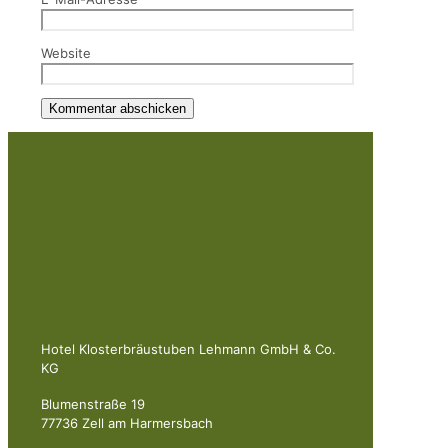
Website
Hotel Klosterbräustuben Lehmann GmbH & Co.
KG
Blumenstraße 19
77736 Zell am Harmersbach