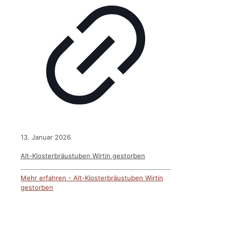
13. Januar 2026
Alt-Klosterbräustuben Wirtin gestorben
Mehr erfahren
- Alt-Klosterbräustuben Wirtin
gestorben