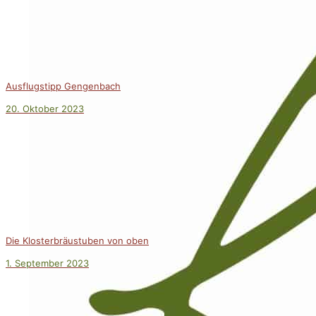
Ausflugstipp Gengenbach
20. Oktober 2023
Die Klosterbräustuben von oben
1. September 2023