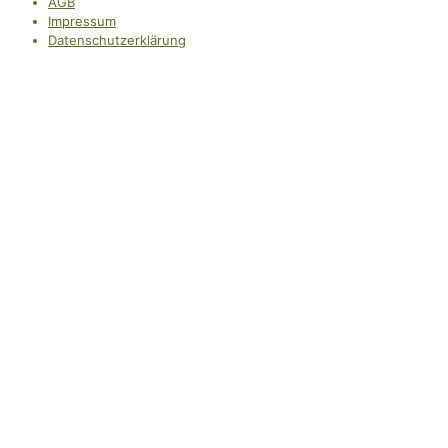
AGB
Impressum
Datenschutzerklärung