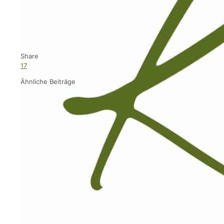
Share
17
Ähnliche Beiträge